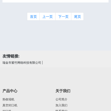
首页
上一页
下一页
尾页
友情链接:
瑞金市紫竹网络科技有限公司
|
产品中心
关于我们
热收缩机
公司简介
真空封口机
加入我们