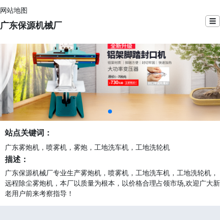
网站地图
☰
广东保源机械厂
站点关键词：
广东雾炮机，喷雾机，雾炮，工地洗车机，工地洗轮机
描述：
广东保源机械厂专业生产雾炮机，喷雾机，工地洗车机，工地洗轮机，
远程除尘雾炮机，本厂以质量为根本，以价格合理占领市场,欢迎广大新
老用户前来考察指导！