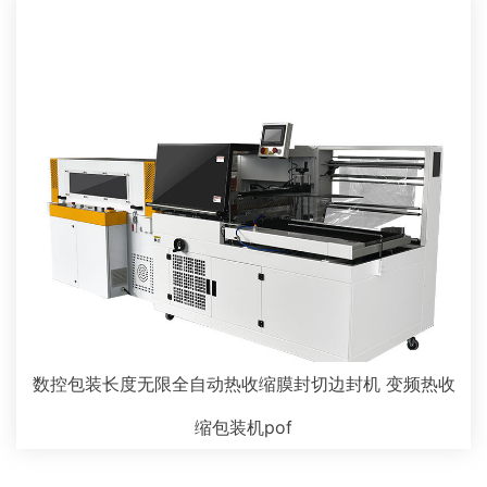
数控包装长度无限全自动热收缩膜封切边封机 变频热收
缩包装机pof