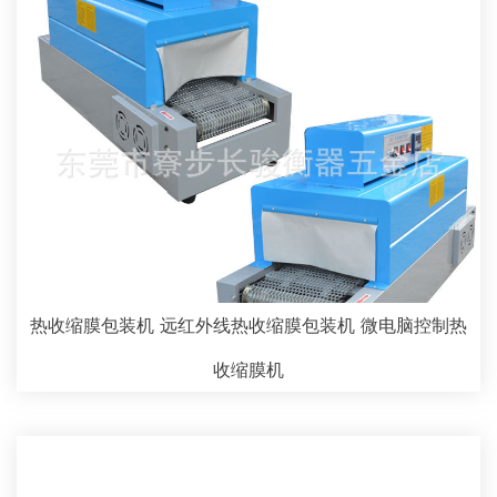
热收缩膜包装机 远红外线热收缩膜包装机 微电脑控制热
收缩膜机