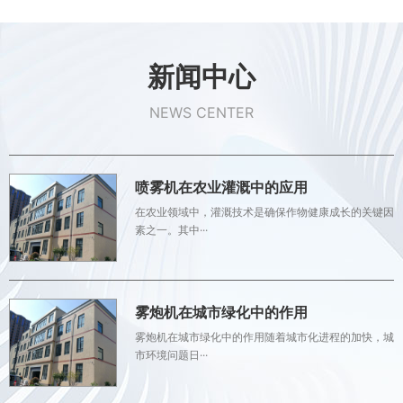
新闻中心
NEWS CENTER
喷雾机在农业灌溉中的应用
在农业领域中，灌溉技术是确保作物健康成长的关键因
素之一。其中···
雾炮机在城市绿化中的作用
雾炮机在城市绿化中的作用随着城市化进程的加快，城
市环境问题日···