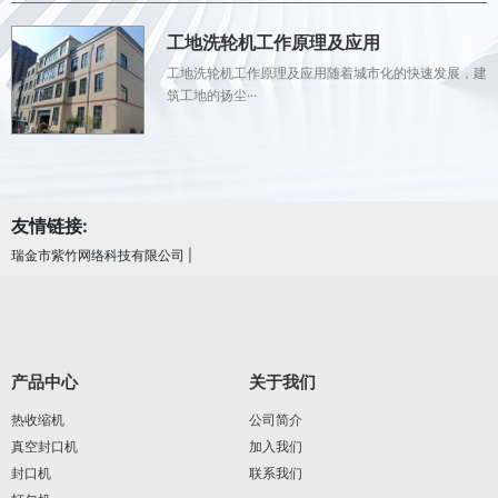
工地洗轮机工作原理及应用
工地洗轮机工作原理及应用随着城市化的快速发展，建
筑工地的扬尘···
友情链接:
瑞金市紫竹网络科技有限公司
|
产品中心
关于我们
热收缩机
公司简介
真空封口机
加入我们
封口机
联系我们