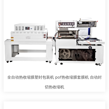
全自动热收缩膜塑封包装机 pof热收缩膜套膜机 自动封
切热收缩机