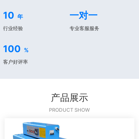
10
一对一
年
行业经验
专业客服服务
100
%
客户好评率
产品展示
PRODUCT SHOW