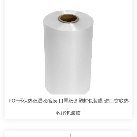
POF环保热低温收缩膜 口罩纸盒塑封包装膜 进口交联热
收缩包装膜