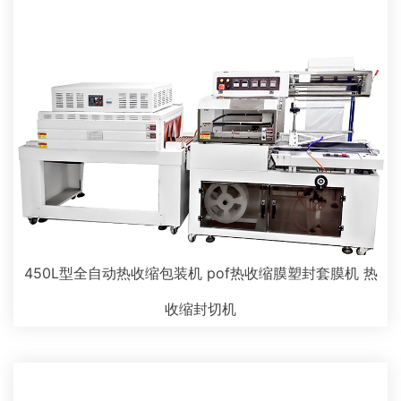
450L型全自动热收缩包装机 pof热收缩膜塑封套膜机 热
收缩封切机