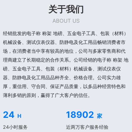
关于我们
ABOUT US
经销批发的电子称 称架 地磅、五金电子工具、包装（材料）
机械设备、测试仪表仪器、防静电及化工用品畅销消费者市
场，在消费者当中享有较高的地位，公司与多家零售商和代
理商建立了长期稳定的合作关系。公司经销的电子称 称架 地
磅、五金电子工具、包装（材料）机械设备、测试仪表仪
器、防静电及化工用品品种齐全、价格合理。公司实力雄
厚，重信用、守合同、保证产品质量，以多品种经营特色和
薄利多销的原则，赢得了广大客户的信任。
24
18902
H
家
24小时服务
近两万客户服务经验