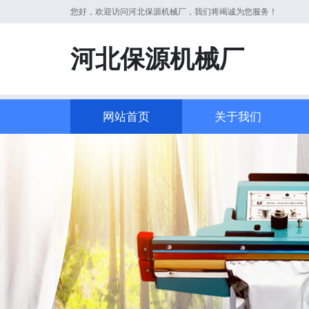
您好，欢迎访问河北保源机械厂，我们将竭诚为您服务！
河北保源机械厂
网站首页
关于我们