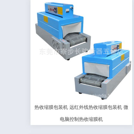
热收缩膜包装机 远红外线热收缩膜包装机 微
电脑控制热收缩膜机