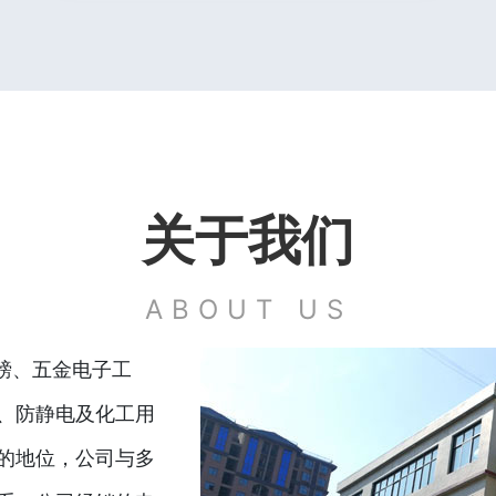
关于我们
ABOUT US
地磅、五金电子工
、防静电及化工用
的地位，公司与多