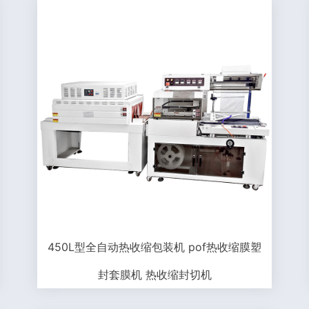
450L型全自动热收缩包装机 pof热收缩膜塑
封套膜机 热收缩封切机