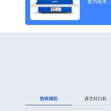
量为根本
热收缩机
真空封口机