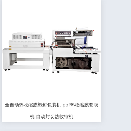
全自动热收缩膜塑封包装机 pof热收缩膜套膜
机 自动封切热收缩机