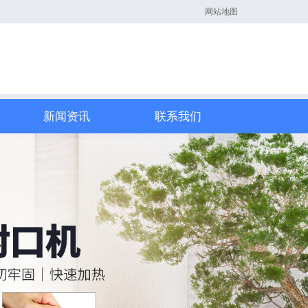
网站地图
新闻资讯
联系我们