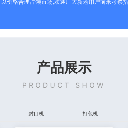
，以价格合理占领市场,欢迎广大新老用户前来考察
产品展示
PRODUCT SHOW
封口机
打包机