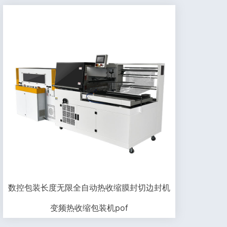
数控包装长度无限全自动热收缩膜封切边封机
变频热收缩包装机pof