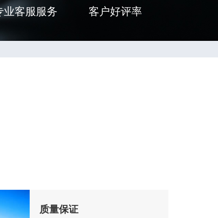
专业客服服务
客户好评率
质量保证