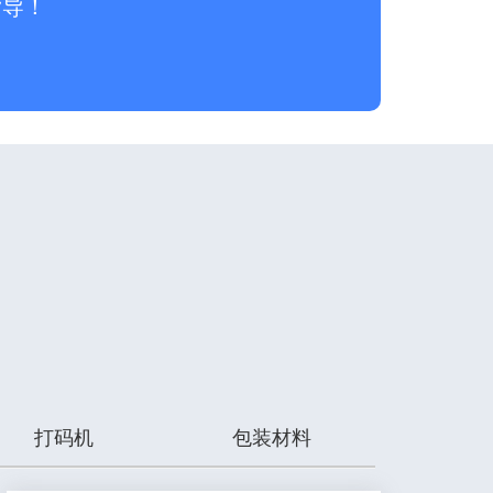
指导！
打码机
包装材料