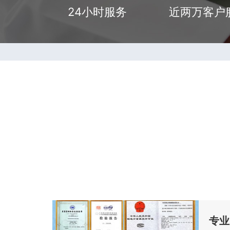
24小时服务
近两万客户
专业