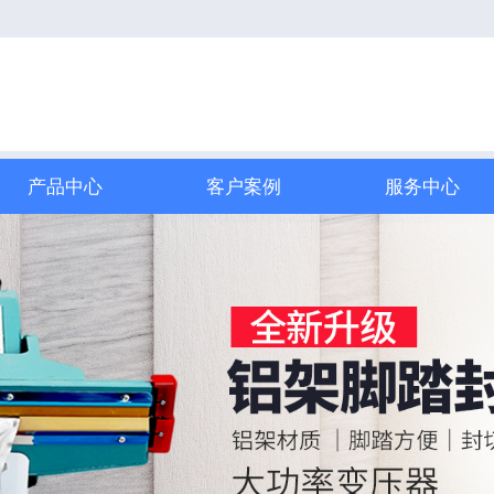
产品中心
客户案例
服务中心