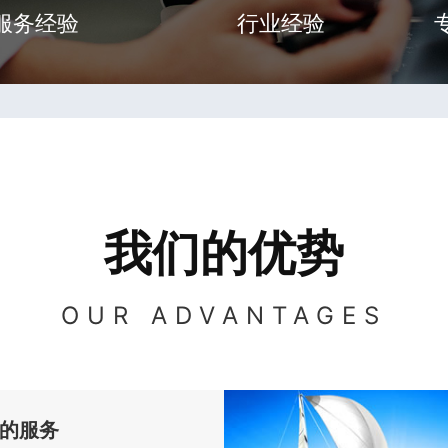
服务经验
行业经验
我们的优势
OUR ADVANTAGES
的服务