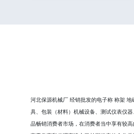
河北保源机械厂 经销批发的电子称 称架 
具、包装（材料）机械设备、测试仪表仪器
品畅销消费者市场，在消费者当中享有较高