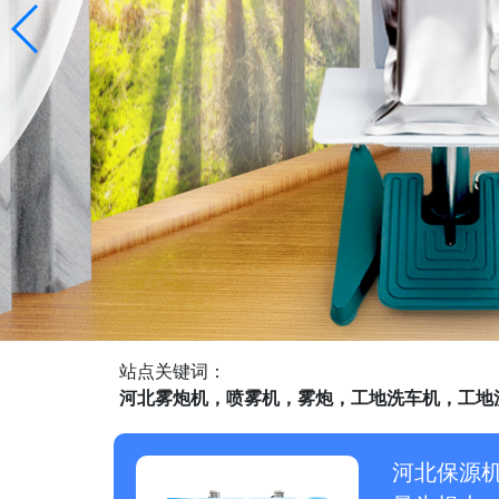
站点关键词：
河北雾炮机，喷雾机，雾炮，工地洗车机，工地
河北保源