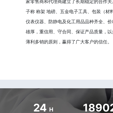
家零售商和代理商建立了长期稳定的合作关
子称 称架 地磅、五金电子工具、包装（材
仪表仪器、防静电及化工用品品种齐全、价
雄厚，重信用、守合同、保证产品质量，以
薄利多销的原则，赢得了广大客户的信任。
24
1890
H