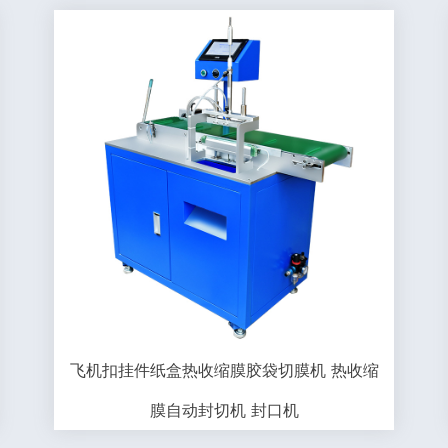
飞机扣挂件纸盒热收缩膜胶袋切膜机 热收缩
膜自动封切机 封口机