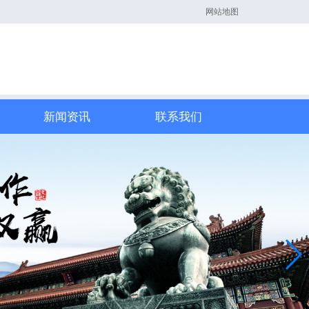
网站地图
新闻资讯
联系我们