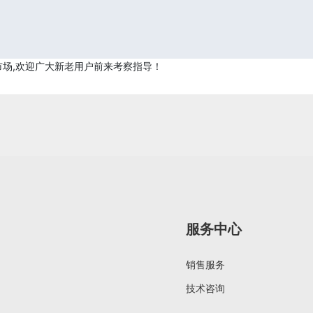
场,欢迎广大新老用户前来考察指导！
服务中心
销售服务
技术咨询