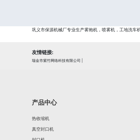
巩义市保源机械厂专业生产雾炮机，喷雾机，工地洗车
友情链接:
瑞金市紫竹网络科技有限公司
|
产品中心
热收缩机
真空封口机
封口机