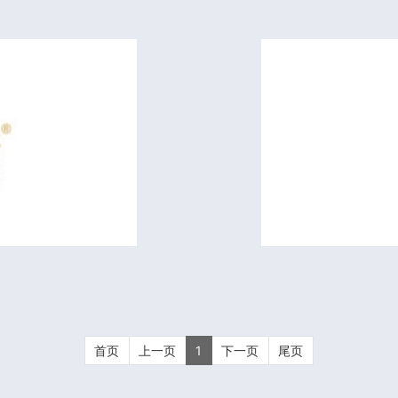
首页
上一页
1
下一页
尾页