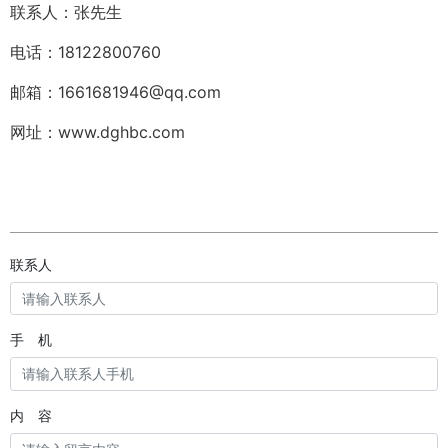
联系人：张先生
电话：18122800760
邮箱：1661681946@qq.com
网址：www.dghbc.com
联系人
手 机
内 容