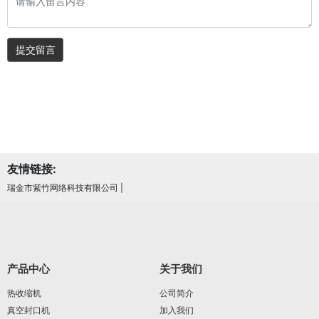
提交留言
友情链接:
瑞金市紫竹网络科技有限公司
|
产品中心
关于我们
热收缩机
公司简介
真空封口机
加入我们